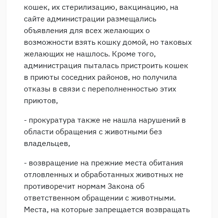
кошек, их стерилизацию, вакцинацию, на
сайте администрации размещались
объявления для всех желающих о
возможности взять кошку домой, но таковых
желающих не нашлось. Кроме того,
администрация пыталась пристроить кошек
в приюты соседних районов, но получила
отказы в связи с переполненностью этих
приютов,
- прокуратура также не нашла нарушений в
области обращения с животными без
владельцев,
- возвращение на прежние места обитания
отловленных и обработанных животных не
противоречит нормам Закона об
ответственном обращении с животными.
Места, на которые запрещается возвращать