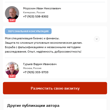
Морохин Иван Николаевич
Кемерово, Россия
+7 (923) 538-8302
ВИП
ПЕРСОНАЛЬНАЯ КОНСУЛЬТАЦИЯ
Моя специализация бизнес и финансы.
Защита по сложным уголовным экономическим делам.
Борьба с фальсификациями и незаконными методами
расследования. Опыт, надёжность, добросовестность!
Гурьев Вадим Иванович
Москва, Россия
+7 (925) 333-5733
ВИП
Разместить свою визитку
Другие публикации автора