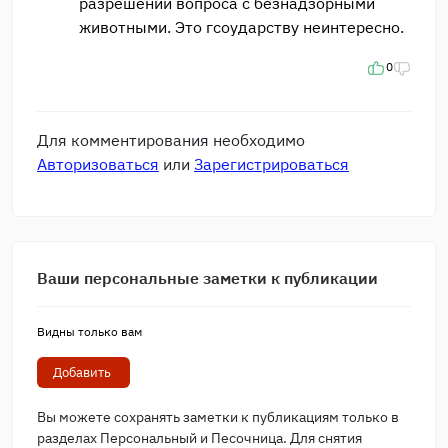
разрешении вопроса с безнадзорными
животными. Это гсоударству неинтересно.
0
Для комментирования необходимо
Авторизоваться
или
Зарегистрироваться
Ваши персональные заметки к публикации
Видны только вам
Добавить
Вы можете сохранять заметки к публикациям только в
разделах Персональный и Песочница. Для снятия