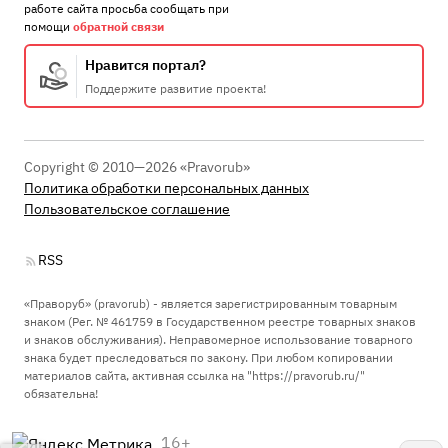
работе сайта просьба сообщать при
помощи
обратной связи
Нравится портал?
Поддержите развитие проекта!
Copyright © 2010—2026 «Pravorub»
Политика обработки персональных данных
Пользовательское соглашение
RSS
«Праворуб» (pravorub) - является зарегистрированным товарным
знаком (Рег. № 461759 в Государственном реестре товарных знаков
и знаков обслуживания). Неправомерное использование товарного
знака будет преследоваться по закону. При любом копировании
материалов сайта, активная ссылка на "https://pravorub.ru/"
обязательна!
16+