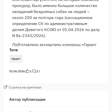
прокурор, было именно большое количество
нападений бездомных собак на людей —
около 200 за полтора года (кассационное
определение СК по административным
делам Девятого КСОЮ от 01.04.2026 по делу
N 8а-2343/2026).
Подготовлено экспертами компании «Гарант
Теги
гарант
02.06.2026
1
1
3
Ссылка на оригинал
Автор публикации