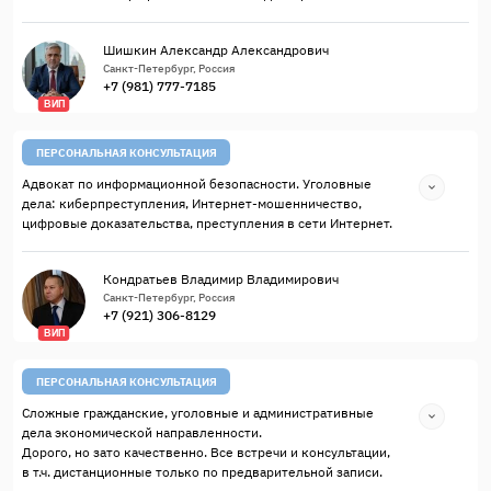
Шишкин Александр Александрович
Санкт-Петербург, Россия
+7 (981) 777-7185
ВИП
ПЕРСОНАЛЬНАЯ КОНСУЛЬТАЦИЯ
Адвокат по информационной безопасности. Уголовные
дела: киберпреступления, Интернет-мошенничество,
цифровые доказательства, преступления в сети Интернет.
Кондратьев Владимир Владимирович
Санкт-Петербург, Россия
+7 (921) 306-8129
ВИП
ПЕРСОНАЛЬНАЯ КОНСУЛЬТАЦИЯ
Сложные гражданские, уголовные и административные
дела экономической направленности.
Дорого, но зато качественно. Все встречи и консультации,
в т.ч. дистанционные только по предварительной записи.