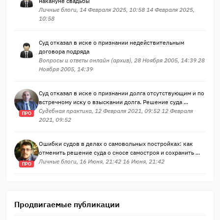
накануне свадьбы
Личные блоги, 14 Февраля 2025, 10:58 14 Февраля 2025,
10:58
Суд отказал в иске о признании недействительным
договора подряда
Вопросы и ответы онлайн (архив), 28 Ноября 2005, 14:39 28
Ноября 2005, 14:39
Суд отказал в иске о признании долга отсутствующим и по
встречному иску о взыскании долга. Решение суда ...
Судебная практика, 12 Февраля 2021, 09:52 12 Февраля
ПРО
2021, 09:52
Ошибки судов в делах о самовольных постройках: как
отменить решение суда о сносе самостроя и сохранить ...
Личные блоги, 16 Июня, 21:42 16 Июня, 21:42
ПРО
Продвигаемые публикации