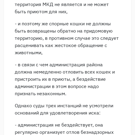
территория МКД не является и не может
быть приютом для них,
- и поэтому же спорные кошки не должны
быть возвращены обратно на придомовую
территорию, в противном случае это следует
расценивать как жестокое обращение с
животными,
- в связи с чем администрация района
должна немедленно отловить всех кошек и
пристроить их в приюты, а бездействие
администрации в этом вопросе надо
признать незаконным.
Однако суды трех инстанций не усмотрели
оснований для удовлетворения иска:
- администрация не бездействует, она
регулярно организует отлов безнадзорных