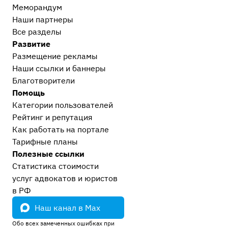
Меморандум
Наши партнеры
Все разделы
Развитие
Размещение рекламы
Наши ссылки и баннеры
Благотворители
Помощь
Категории пользователей
Рейтинг и репутация
Как работать на портале
Тарифные планы
Полезные ссылки
Статистика стоимости
услуг адвокатов и юристов
в РФ
Наш канал в Max
Обо всех замеченных ошибках при