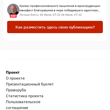
Кризис профессионального мышления в юриспруденции:
манифест благоразумия в мире победившего идиотизм...
Личные блоги, 06 Июля, 07:32 06 Июля, 07:32
ВИП
Как разместить здесь свою публикацию?
Проект
О проекте
Презентационный букл​ет
Праворуба
Статистика проекта
Пользовательское
соглашение